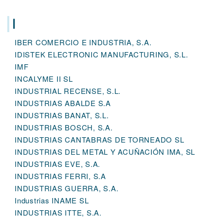
I
IBER COMERCIO E INDUSTRIA, S.A.
IDISTEK ELECTRONIC MANUFACTURING, S.L.
IMF
INCALYME II SL
INDUSTRIAL RECENSE, S.L.
INDUSTRIAS ABALDE S.A
INDUSTRIAS BANAT, S.L.
INDUSTRIAS BOSCH, S.A.
INDUSTRIAS CANTABRAS DE TORNEADO SL
INDUSTRIAS DEL METAL Y ACUÑACIÓN IMA, SL
INDUSTRIAS EVE, S.A.
INDUSTRIAS FERRI, S.A
INDUSTRIAS GUERRA, S.A.
Industrias INAME SL
INDUSTRIAS ITTE, S.A.