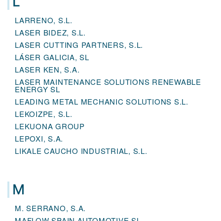
L
LARRENO, S.L.
LASER BIDEZ, S.L.
LASER CUTTING PARTNERS, S.L.
LÁSER GALICIA, SL
LASER KEN, S.A.
LASER MAINTENANCE SOLUTIONS RENEWABLE
ENERGY SL
LEADING METAL MECHANIC SOLUTIONS S.L.
LEKOIZPE, S.L.
LEKUONA GROUP
LEPOXI, S.A.
LIKALE CAUCHO INDUSTRIAL, S.L.
M
M. SERRANO, S.A.
MAFLOW SPAIN AUTOMOTIVE SL