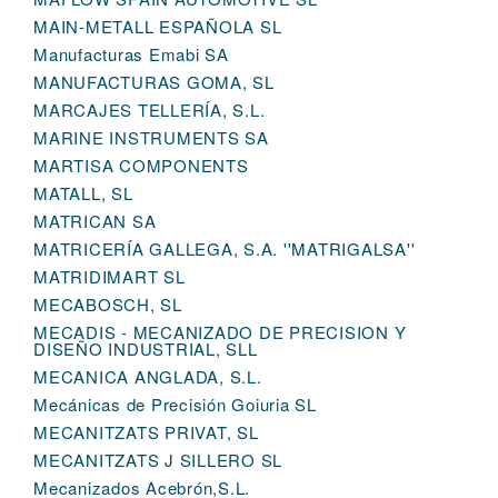
MAIN-METALL ESPAÑOLA SL
Manufacturas Emabi SA
MANUFACTURAS GOMA, SL
MARCAJES TELLERÍA, S.L.
MARINE INSTRUMENTS SA
MARTISA COMPONENTS
MATALL, SL
MATRICAN SA
MATRICERÍA GALLEGA, S.A. ''MATRIGALSA''
MATRIDIMART SL
MECABOSCH, SL
MECADIS - MECANIZADO DE PRECISION Y
DISEÑO INDUSTRIAL, SLL
MECANICA ANGLADA, S.L.
Mecánicas de Precisión Goiuria SL
MECANITZATS PRIVAT, SL
MECANITZATS J SILLERO SL
Mecanizados Acebrón,S.L.