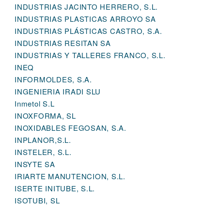
INDUSTRIAS JACINTO HERRERO, S.L.
INDUSTRIAS PLASTICAS ARROYO SA
INDUSTRIAS PLÁSTICAS CASTRO, S.A.
INDUSTRIAS RESITAN SA
INDUSTRIAS Y TALLERES FRANCO, S.L.
INEQ
INFORMOLDES, S.A.
INGENIERIA IRADI SLU
Inmetol S.L
INOXFORMA, SL
INOXIDABLES FEGOSAN, S.A.
INPLANOR,S.L.
INSTELER, S.L.
INSYTE SA
IRIARTE MANUTENCION, S.L.
ISERTE INITUBE, S.L.
ISOTUBI, SL