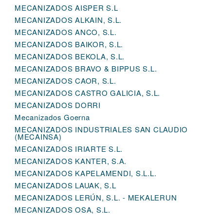
MECANIZADOS AISPER S.L
MECANIZADOS ALKAIN, S.L.
MECANIZADOS ANCO, S.L.
MECANIZADOS BAIKOR, S.L.
MECANIZADOS BEKOLA, S.L.
MECANIZADOS BRAVO & BIPPUS S.L.
MECANIZADOS CAOR, S.L.
MECANIZADOS CASTRO GALICIA, S.L.
MECANIZADOS DORRI
Mecanizados Goerna
MECANIZADOS INDUSTRIALES SAN CLAUDIO
(MECAINSA)
MECANIZADOS IRIARTE S.L.
MECANIZADOS KANTER, S.A.
MECANIZADOS KAPELAMENDI, S.L.L.
MECANIZADOS LAUAK, S.L
MECANIZADOS LERÚN, S.L. - MEKALERUN
MECANIZADOS OSA, S.L.