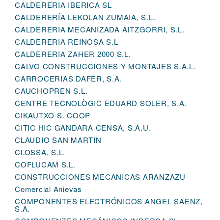
CALDERERIA IBERICA SL
CALDERERÍA LEKOLAN ZUMAIA, S.L.
CALDERERIA MECANIZADA AITZGORRI, S.L.
CALDERERIA REINOSA S.L
CALDERERIA ZAHER 2000 S.L.
CALVO CONSTRUCCIONES Y MONTAJES S.A.L.
CARROCERIAS DAFER, S.A.
CAUCHOPREN S.L.
CENTRE TECNOLÒGIC EDUARD SOLER, S.A.
CIKAUTXO S. COOP
CITIC HIC GANDARA CENSA, S.A.U.
CLAUDIO SAN MARTIN
CLOSSA, S.L.
COFLUCAM S.L.
CONSTRUCCIONES MECANICAS ARANZAZU
Comercial Anievas
COMPONENTES ELECTRÓNICOS ANGEL SAENZ,
S.A.