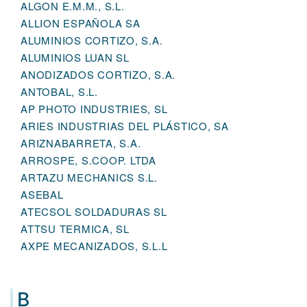
ALGON E.M.M., S.L.
ALLION ESPAÑOLA SA
ALUMINIOS CORTIZO, S.A.
ALUMINIOS LUAN SL
ANODIZADOS CORTIZO, S.A.
ANTOBAL, S.L.
AP PHOTO INDUSTRIES, SL
ARIES INDUSTRIAS DEL PLÁSTICO, SA
ARIZNABARRETA, S.A.
ARROSPE, S.COOP. LTDA
ARTAZU MECHANICS S.L.
ASEBAL
ATECSOL SOLDADURAS SL
ATTSU TERMICA, SL
AXPE MECANIZADOS, S.L.L
B