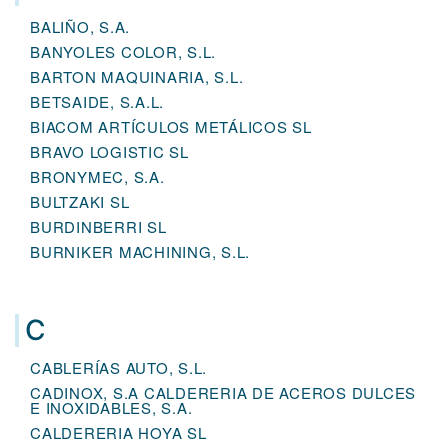
BALIÑO, S.A.
BANYOLES COLOR, S.L.
BARTON MAQUINARIA, S.L.
BETSAIDE, S.A.L.
BIACOM ARTÍCULOS METÁLICOS SL
BRAVO LOGISTIC SL
BRONYMEC, S.A.
BULTZAKI SL
BURDINBERRI SL
BURNIKER MACHINING, S.L.
C
CABLERÍAS AUTO, S.L.
CADINOX, S.A CALDERERIA DE ACEROS DULCES
E INOXIDABLES, S.A.
CALDERERIA HOYA SL