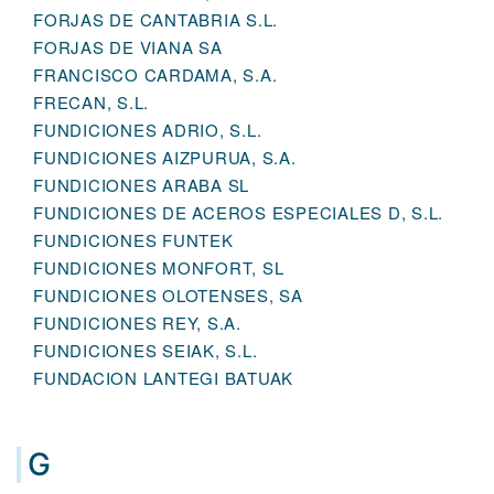
FORJAS DE CANTABRIA S.L.
FORJAS DE VIANA SA
FRANCISCO CARDAMA, S.A.
FRECAN, S.L.
FUNDICIONES ADRIO, S.L.
FUNDICIONES AIZPURUA, S.A.
FUNDICIONES ARABA SL
FUNDICIONES DE ACEROS ESPECIALES D, S.L.
FUNDICIONES FUNTEK
FUNDICIONES MONFORT, SL
FUNDICIONES OLOTENSES, SA
FUNDICIONES REY, S.A.
FUNDICIONES SEIAK, S.L.
FUNDACION LANTEGI BATUAK
G