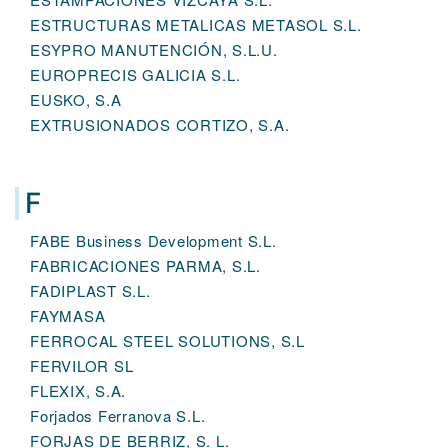
ESTRUCTURAS METALICAS METASOL S.L.
ESYPRO MANUTENCIÓN, S.L.U.
EUROPRECIS GALICIA S.L.
EUSKO, S.A
EXTRUSIONADOS CORTIZO, S.A.
F
FABE Business Development S.L.
FABRICACIONES PARMA, S.L.
FADIPLAST S.L.
FAYMASA
FERROCAL STEEL SOLUTIONS, S.L
FERVILOR SL
FLEXIX, S.A.
Forjados Ferranova S.L.
FORJAS DE BERRIZ, S. L.