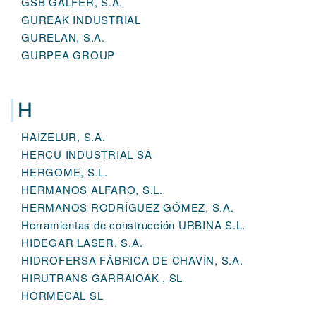
GSB GALFER, S.A.
GUREAK INDUSTRIAL
GURELAN, S.A.
GURPEA GROUP
H
HAIZELUR, S.A.
HERCU INDUSTRIAL SA
HERGOME, S.L.
HERMANOS ALFARO, S.L.
HERMANOS RODRÍGUEZ GÓMEZ, S.A.
Herramientas de construcción URBINA S.L.
HIDEGAR LASER, S.A.
HIDROFERSA FÁBRICA DE CHAVÍN, S.A.
HIRUTRANS GARRAIOAK , SL
HORMECAL SL