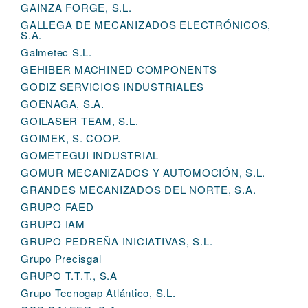
GAINZA FORGE, S.L.
GALLEGA DE MECANIZADOS ELECTRÓNICOS,
S.A.
Galmetec S.L.
GEHIBER MACHINED COMPONENTS
GODIZ SERVICIOS INDUSTRIALES
GOENAGA, S.A.
GOILASER TEAM, S.L.
GOIMEK, S. COOP.
GOMETEGUI INDUSTRIAL
GOMUR MECANIZADOS Y AUTOMOCIÓN, S.L.
GRANDES MECANIZADOS DEL NORTE, S.A.
GRUPO FAED
GRUPO IAM
GRUPO PEDREÑA INICIATIVAS, S.L.
Grupo Precisgal
GRUPO T.T.T., S.A
Grupo Tecnogap Atlántico, S.L.