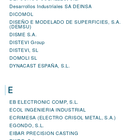
Desarrollos Industriales SA DEINSA
DICOMOL
DISEÑO E MODELADO DE SUPERFICIES, S.A.
(DEMSU)
DISME S.A.
DISTEVI Group
DISTEVI, SL
DOMOLI SL
DYNACAST ESPAÑA, S.L.
E
EB ELECTRONIC COMP, S.L.
ECOL INGENIERIA INDUSTRIAL
ECRIMESA (ELECTRO CRISOL METAL, S.A.)
EGONDO, S.L.
EIBAR PRECISION CASTING