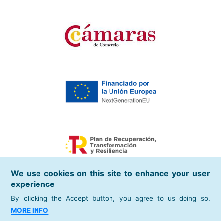
We use cookies on this site to enhance your user
experience
By clicking the Accept button, you agree to us doing so.
places of interest
MORE INFO
Spanish Chamber of Commerce