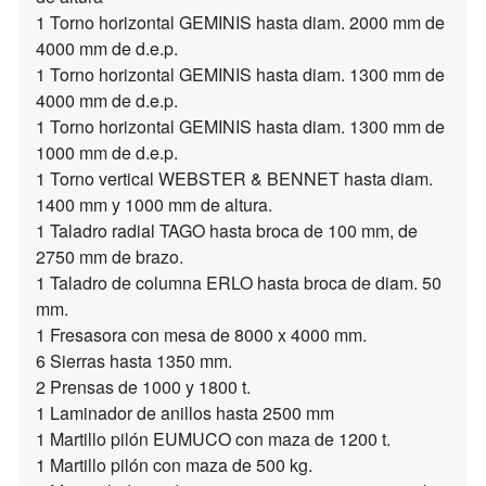
1 Torno horizontal GEMINIS hasta diam. 2000 mm de
4000 mm de d.e.p.
1 Torno horizontal GEMINIS hasta diam. 1300 mm de
4000 mm de d.e.p.
1 Torno horizontal GEMINIS hasta diam. 1300 mm de
1000 mm de d.e.p.
1 Torno vertical WEBSTER & BENNET hasta diam.
1400 mm y 1000 mm de altura.
1 Taladro radial TAGO hasta broca de 100 mm, de
2750 mm de brazo.
1 Taladro de columna ERLO hasta broca de diam. 50
mm.
1 Fresasora con mesa de 8000 x 4000 mm.
6 Sierras hasta 1350 mm.
2 Prensas de 1000 y 1800 t.
1 Laminador de anillos hasta 2500 mm
1 Martillo pilón EUMUCO con maza de 1200 t.
1 Martillo pilón con maza de 500 kg.