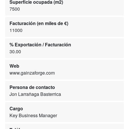
Superficie ocupada (m2)
7500
Facturación (en miles de €)
11000
% Exportación / Facturación
30.00
Web
www.gainzaforge.com
Persona de contacto
Jon Larrañaga Basterrica
Cargo
Key Business Manager