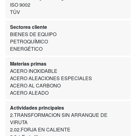
ISO 9002
TÜV
Sectores cliente
BIENES DE EQUIPO
PETROQUÍMICO
ENERGÉTICO
Materias primas
ACERO INOXIDABLE
ACERO ALEACIONES ESPECIALES
ACERO AL CARBONO
ACERO ALEADO
Actividades principales
2.TRANSFORMACION SIN ARRANQUE DE
VIRUTA
2.02.FORJA EN CALIENTE