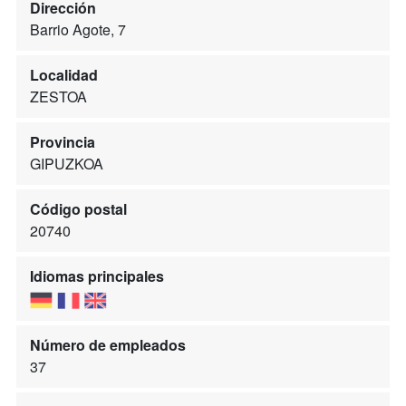
Dirección
Barrio Agote, 7
Localidad
ZESTOA
Provincia
GIPUZKOA
Código postal
20740
Idiomas principales
Número de empleados
37