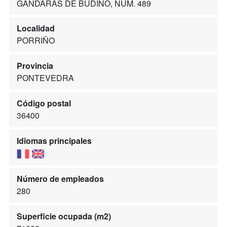
GÁNDARAS DE BUDIÑO, NUM. 489
Localidad
PORRIÑO
Provincia
PONTEVEDRA
Código postal
36400
Idiomas principales
Número de empleados
280
Superficie ocupada (m2)