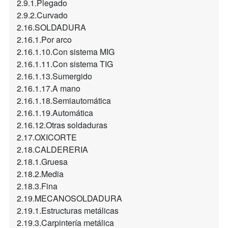
2.9.1.Plegado
2.9.2.Curvado
2.16.SOLDADURA
2.16.1.Por arco
2.16.1.10.Con sistema MIG
2.16.1.11.Con sistema TIG
2.16.1.13.Sumergido
2.16.1.17.A mano
2.16.1.18.Semiautomática
2.16.1.19.Automática
2.16.12.Otras soldaduras
2.17.OXICORTE
2.18.CALDERERIA
2.18.1.Gruesa
2.18.2.Media
2.18.3.Fina
2.19.MECANOSOLDADURA
2.19.1.Estructuras metálicas
2.19.3.Carpintería metálica