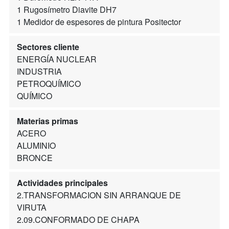
1 Rugosímetro Diavite DH7
1 Medidor de espesores de pintura Positector
Sectores cliente
ENERGÍA NUCLEAR
INDUSTRIA
PETROQUÍMICO
QUÍMICO
Materias primas
ACERO
ALUMINIO
BRONCE
Actividades principales
2.TRANSFORMACION SIN ARRANQUE DE
VIRUTA
2.09.CONFORMADO DE CHAPA