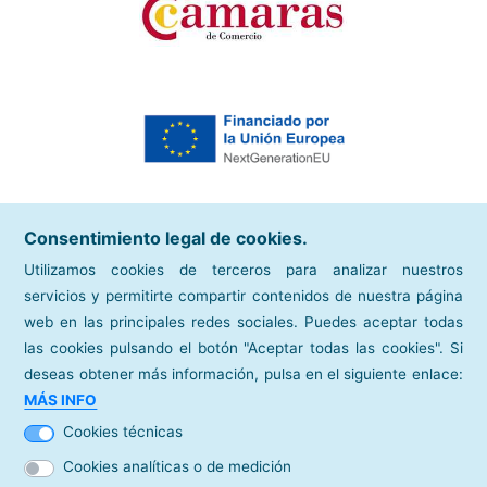
Consentimiento legal de cookies.
Utilizamos cookies de terceros para analizar nuestros
servicios y permitirte compartir contenidos de nuestra página
web en las principales redes sociales. Puedes aceptar todas
las cookies pulsando el botón "Aceptar todas las cookies". Si
deseas obtener más información, pulsa en el siguiente enlace:
sitios de interés
MÁS INFO
Cámara de Comercio de España
Cookies técnicas
directorios
Cookies analíticas o de medición