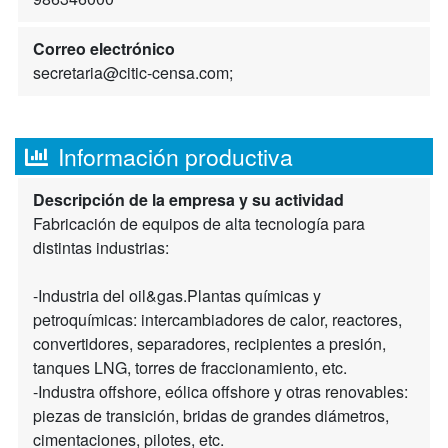
Correo electrónico
secretaria@citic-censa.com;
Información productiva
Descripción de la empresa y su actividad
Fabricación de equipos de alta tecnología para
distintas industrias:
-Industria del oil&gas.Plantas químicas y
petroquímicas: intercambiadores de calor, reactores,
convertidores, separadores, recipientes a presión,
tanques LNG, torres de fraccionamiento, etc.
-Industra offshore, eólica offshore y otras renovables:
piezas de transición, bridas de grandes diámetros,
cimentaciones, pilotes, etc.