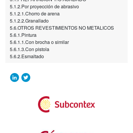
5.1.2.Por proyección de abrasivo
5.1.2.1.Chorro de arena
5.1.2.2.Granallado
5.6.OTROS REVESTIMIENTOS NO METALICOS
5.6.1.Pintura
5.6.1.1.Con brocha o similar
5.6.1.3.Con pistola
5.6.2.Esmaltado
LinkedIn
Twitter