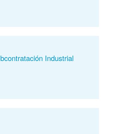
ontratación Industrial