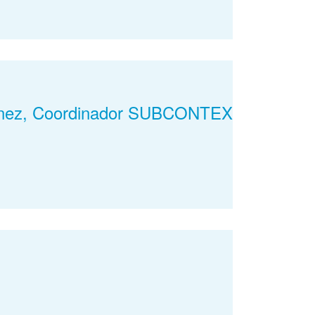
iménez, Coordinador SUBCONTEX