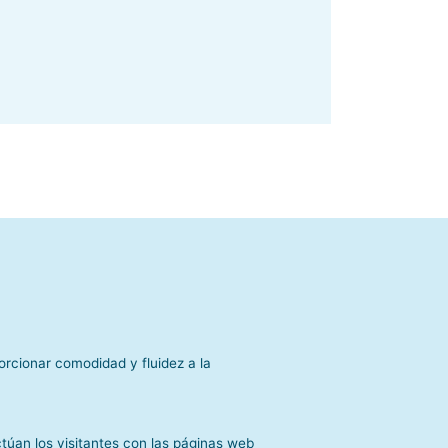
orcionar comodidad y fluidez a la
contact
túan los visitantes con las páginas web