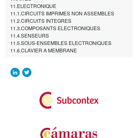
11.ELECTRONIQUE
11.1.CIRCUITS IMPRIMES NON ASSEMBLES
11.2.CIRCUITS INTEGRES
11.3.COMPOSANTS ELECTRONIQUES
11.4.SENSEURS
11.5.SOUS-ENSEMBLES ELECTRONIQUES
11.6.CLAVIER A MEMBRANE
LinkedIn
Twitter