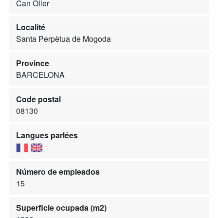
Can Oller
Localité
Santa Perpètua de Mogoda
Province
BARCELONA
Code postal
08130
Langues parlées
Número de empleados
15
Superficie ocupada (m2)