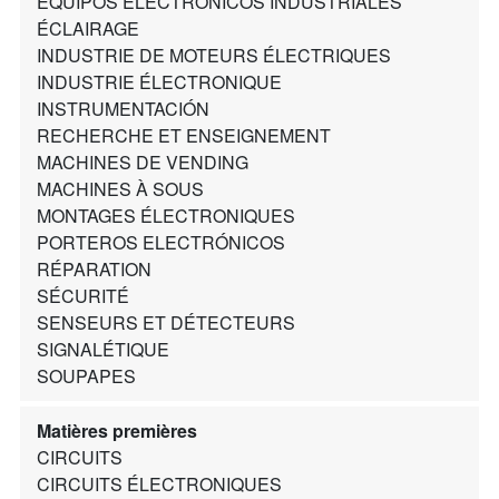
EQUIPOS ELECTRÓNICOS INDUSTRIALES
ÉCLAIRAGE
INDUSTRIE DE MOTEURS ÉLECTRIQUES
INDUSTRIE ÉLECTRONIQUE
INSTRUMENTACIÓN
RECHERCHE ET ENSEIGNEMENT
MACHINES DE VENDING
MACHINES À SOUS
MONTAGES ÉLECTRONIQUES
PORTEROS ELECTRÓNICOS
RÉPARATION
SÉCURITÉ
SENSEURS ET DÉTECTEURS
SIGNALÉTIQUE
SOUPAPES
Matières premières
CIRCUITS
CIRCUITS ÉLECTRONIQUES