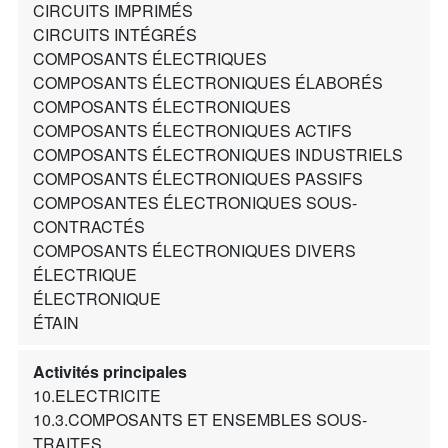
CIRCUITS IMPRIMÉS
CIRCUITS INTÉGRÉS
COMPOSANTS ÉLECTRIQUES
COMPOSANTS ÉLECTRONIQUES ÉLABORÉS
COMPOSANTS ÉLECTRONIQUES
COMPOSANTS ÉLECTRONIQUES ACTIFS
COMPOSANTS ÉLECTRONIQUES INDUSTRIELS
COMPOSANTS ÉLECTRONIQUES PASSIFS
COMPOSANTES ÉLECTRONIQUES SOUS-
CONTRACTÉS
COMPOSANTS ÉLECTRONIQUES DIVERS
ÉLECTRIQUE
ÉLECTRONIQUE
ÉTAIN
Activités principales
10.ELECTRICITE
10.3.COMPOSANTS ET ENSEMBLES SOUS-
TRAITES