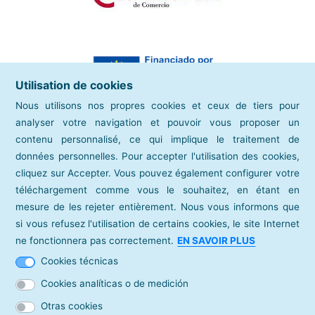
Utilisation de cookies
Nous utilisons nos propres cookies et ceux de tiers pour
analyser votre navigation et pouvoir vous proposer un
contenu personnalisé, ce qui implique le traitement de
données personnelles. Pour accepter l'utilisation des cookies,
cliquez sur Accepter. Vous pouvez également configurer votre
téléchargement comme vous le souhaitez, en étant en
mesure de les rejeter entièrement. Nous vous informons que
si vous refusez l'utilisation de certains cookies, le site Internet
points d'intérêt
ne fonctionnera pas correctement.
EN SAVOIR PLUS
Chambre de commerce espagnole
Cookies técnicas
répertoires
Cookies analíticas o de medición
Carte de la caméra
Otras cookies