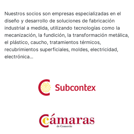
Nuestros socios son empresas especializadas en el
diseño y desarrollo de soluciones de fabricación
industrial a medida, utilizando tecnologías como la
mecanización, la fundición, la transformación metálica,
el plástico, caucho, tratamientos térmicos,
recubrimientos superficiales, moldes, electricidad,
electrónica...