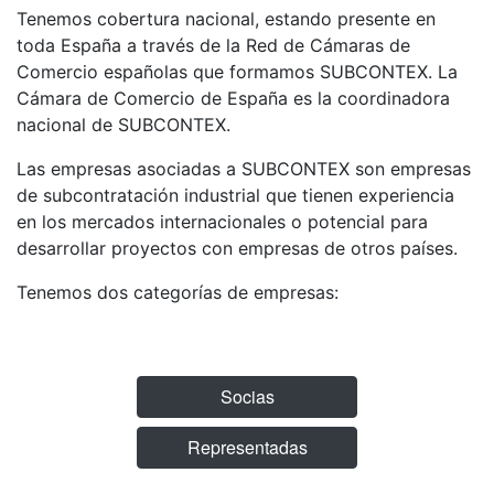
Tenemos cobertura nacional, estando presente en
toda España a través de la Red de Cámaras de
Comercio españolas que formamos SUBCONTEX. La
Cámara de Comercio de España es la coordinadora
nacional de SUBCONTEX.
Las empresas asociadas a SUBCONTEX son empresas
de subcontratación industrial que tienen experiencia
en los mercados internacionales o potencial para
desarrollar proyectos con empresas de otros países.
Tenemos dos categorías de empresas:
Socias
Representadas