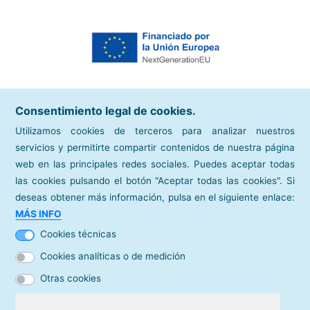
Consentimiento legal de cookies.
Utilizamos cookies de terceros para analizar nuestros
servicios y permitirte compartir contenidos de nuestra página
web en las principales redes sociales. Puedes aceptar todas
las cookies pulsando el botón "Aceptar todas las cookies". Si
deseas obtener más información, pulsa en el siguiente enlace:
sitios de interés
MÁS INFO
Cámara de Comercio de España
Cookies técnicas
directorios
Cookies analíticas o de medición
Mapa de Cámaras
Otras cookies
contacto