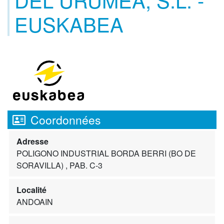
EUSKABEA
Coordonnées
Adresse
POLIGONO INDUSTRIAL BORDA BERRI (BO DE
SORAVILLA) , PAB. C-3
Localité
ANDOAIN