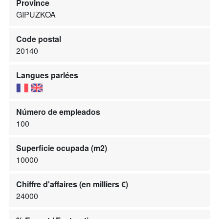
Province
GIPUZKOA
Code postal
20140
Langues parlées
Número de empleados
100
Superficie ocupada (m2)
10000
Chiffre d'affaires (en milliers €)
24000