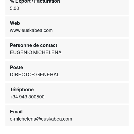
% Export / Facturation
5.00
Web
www.euskabea.com
Personne de contact
EUGENIO MICHELENA
Poste
DIRECTOR GENERAL
Téléphone
+34 943 300500
Email
e-michelena@euskabea.com