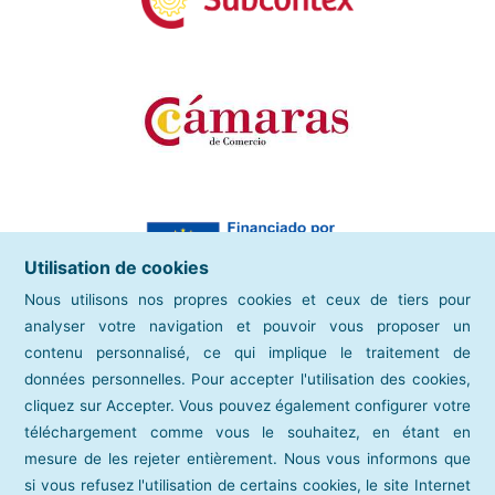
Utilisation de cookies
Nous utilisons nos propres cookies et ceux de tiers pour
analyser votre navigation et pouvoir vous proposer un
contenu personnalisé, ce qui implique le traitement de
données personnelles. Pour accepter l'utilisation des cookies,
cliquez sur Accepter. Vous pouvez également configurer votre
téléchargement comme vous le souhaitez, en étant en
mesure de les rejeter entièrement. Nous vous informons que
si vous refusez l'utilisation de certains cookies, le site Internet