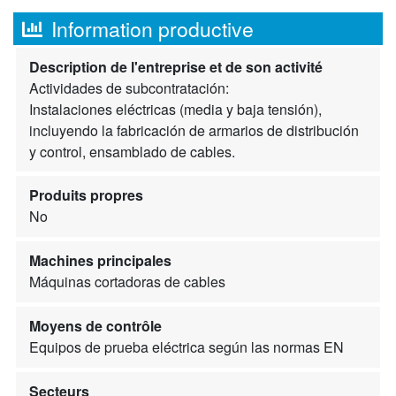
Information productive
Description de l'entreprise et de son activité
Actividades de subcontratación:
Instalaciones eléctricas (media y baja tensión),
incluyendo la fabricación de armarios de distribución
y control, ensamblado de cables.
Produits propres
No
Machines principales
Máquinas cortadoras de cables
Moyens de contrôle
Equipos de prueba eléctrica según las normas EN
Secteurs