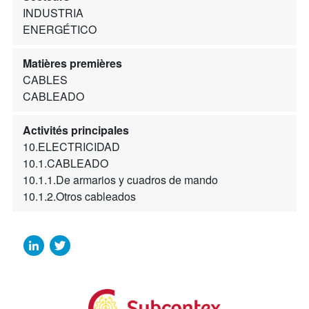
INDUSTRIA
ENERGÉTICO
Matières premières
CABLES
CABLEADO
Activités principales
10.ELECTRICIDAD
10.1.CABLEADO
10.1.1.De armarios y cuadros de mando
10.1.2.Otros cableados
LinkedIn
Twitter